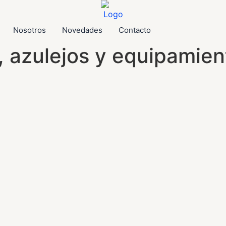
Nosotros
Novedades
Contacto
s, azulejos y equipamie