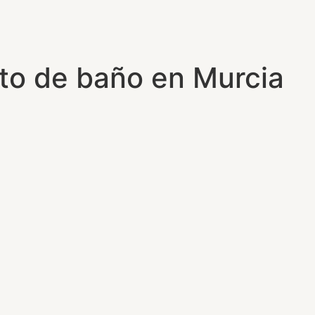
nto de baño en Murcia